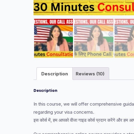
Description
Reviews (10)
Description
In this course, we will offer comprehensive guid
regarding your visa concerns.
इस कोर्स में, हम आपको वीजा गाइड कोर्स प्रदान करेंगे और हम 