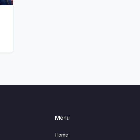
Menu
Home